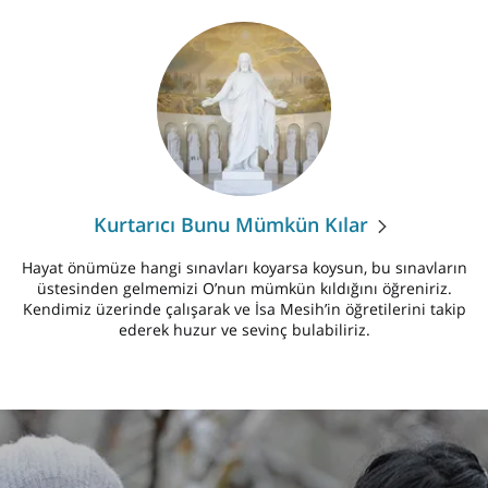
Kurtarıcı Bunu Mümkün Kılar
Hayat önümüze hangi sınavları koyarsa koysun, bu sınavların
üstesinden gelmemizi O’nun mümkün kıldığını öğreniriz.
Kendimiz üzerinde çalışarak ve İsa Mesih’in öğretilerini takip
ederek huzur ve sevinç bulabiliriz.