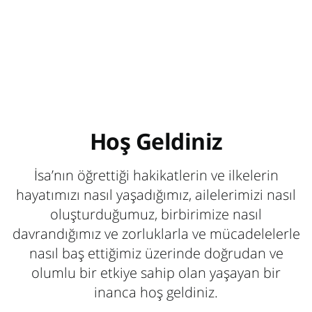
Hoş Geldiniz
İsa’nın öğrettiği hakikatlerin ve ilkelerin
hayatımızı nasıl yaşadığımız, ailelerimizi nasıl
oluşturduğumuz, birbirimize nasıl
davrandığımız ve zorluklarla ve mücadelelerle
nasıl baş ettiğimiz üzerinde doğrudan ve
olumlu bir etkiye sahip olan yaşayan bir
inanca hoş geldiniz.